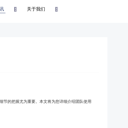
讯
关于我们
技术细节的把握尤为重要。本文将为您详细介绍团队使用