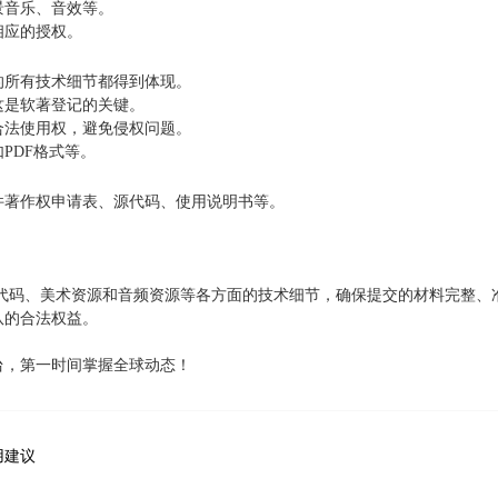
景音乐、音效等。
相应的授权。
的所有技术细节都得到体现。
这是软著登记的关键。
合法使用权，避免侵权问题。
PDF格式等。
件著作权申请表、源代码、使用说明书等。
注意代码、美术资源和音频资源等各方面的技术细节，确保提交的材料完整
队的合法权益。
台，第一时间掌握全球动态！
用建议