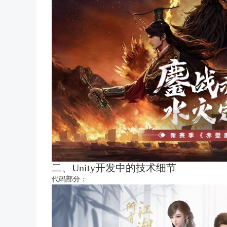
二、Unity开发中的技术细节
代码部分：