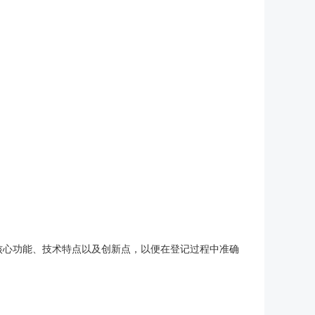
核心功能、技术特点以及创新点，以便在登记过程中准确