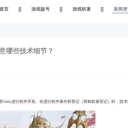
首页
游戏版号
游戏软著
新闻资
注意哪些技术细节？
登记的技术细节注意事项
使用Unity进行软件开发。在进行软件著作权登记（简称软著登记）时，