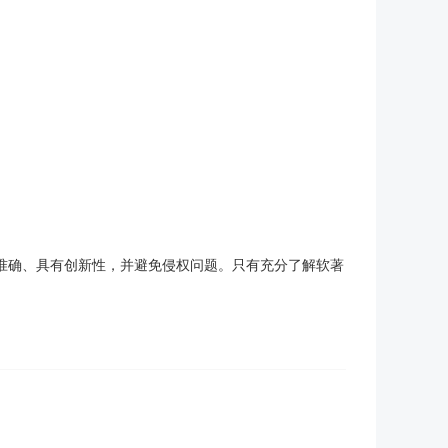
、准确、具有创新性，并避免侵权问题。只有充分了解软著