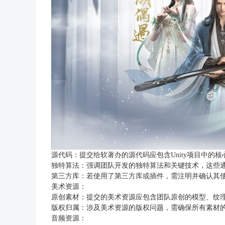
源代码：提交给软著办的源代码应包含Unity项目中的核心代
独特算法：强调团队开发的独特算法和关键技术，这些
第三方库：若使用了第三方库或插件，需注明并确认其
美术资源：
原创素材：提交的美术资源应包含团队原创的模型、纹
版权归属：涉及美术资源的版权问题，需确保所有素材
音频资源：