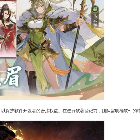
，以保护软件开发者的合法权益。在进行软著登记前，团队需明确软件的