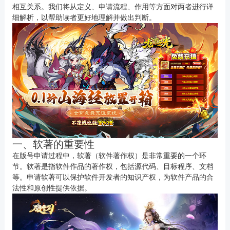
相互关系。我们将从定义、申请流程、作用等方面对两者进行详
细解析，以帮助读者更好地理解并做出判断。
一、软著的重要性
在版号申请过程中，软著（软件著作权）是非常重要的一个环
节。软著是指软件作品的著作权，包括源代码、目标程序、文档
等。申请软著可以保护软件开发者的知识产权，为软件产品的合
法性和原创性提供依据。