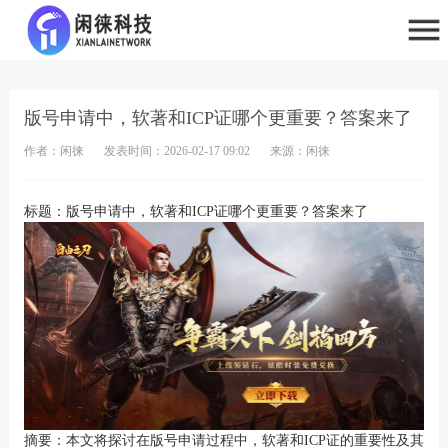
版号申请中，软著和ICP证哪个更重要？答案来了
作者：闲徕
发表时间：2026-02-17 09:02
来源：闲徕
标题：版号申请中，软著和ICP证哪个更重要？答案来了
摘要：本文将探讨在版号申请过程中，软著和ICP证的重要性及其